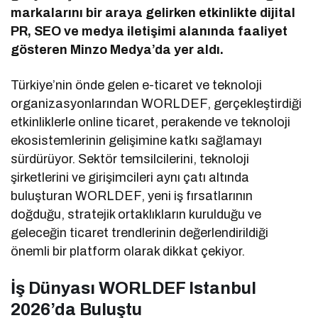
markalarını bir araya gelirken etkinlikte dijital
PR, SEO ve medya iletişimi alanında faaliyet
gösteren Minzo Medya’da yer aldı.
Türkiye’nin önde gelen e-ticaret ve teknoloji
organizasyonlarından WORLDEF, gerçekleştirdiği
etkinliklerle online ticaret, perakende ve teknoloji
ekosistemlerinin gelişimine katkı sağlamayı
sürdürüyor. Sektör temsilcilerini, teknoloji
şirketlerini ve girişimcileri aynı çatı altında
buluşturan WORLDEF, yeni iş fırsatlarının
doğduğu, stratejik ortaklıkların kurulduğu ve
geleceğin ticaret trendlerinin değerlendirildiği
önemli bir platform olarak dikkat çekiyor.
İş Dünyası WORLDEF Istanbul
2026’da Buluştu