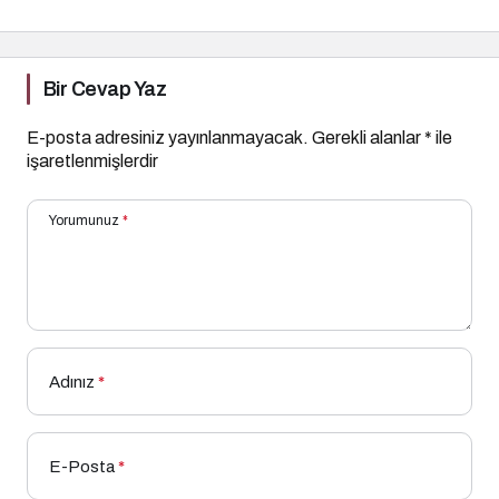
Bir Cevap Yaz
E-posta adresiniz yayınlanmayacak.
Gerekli alanlar
*
ile
işaretlenmişlerdir
Yorumunuz
*
Adınız
*
E-Posta
*