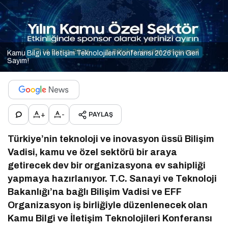
Kamu Bilgi ve İletişim Teknolojileri Konferansı 2026 İçin Geri
Sayım!
+
-
PAYLAŞ
Türkiye’nin teknoloji ve inovasyon üssü Bilişim
Vadisi, kamu ve özel sektörü bir araya
getirecek dev bir organizasyona ev sahipliği
yapmaya hazırlanıyor. T.C. Sanayi ve Teknoloji
Bakanlığı’na bağlı Bilişim Vadisi ve EFF
Organizasyon iş birliğiyle düzenlenecek olan
Kamu Bilgi ve İletişim Teknolojileri Konferansı