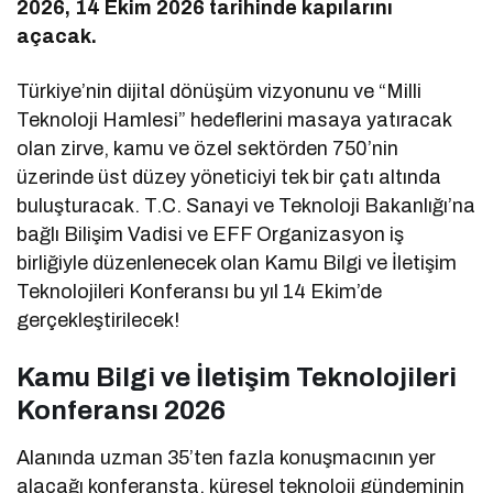
2026, 14 Ekim 2026 tarihinde kapılarını
açacak.
Türkiye’nin dijital dönüşüm vizyonunu ve “Milli
Teknoloji Hamlesi” hedeflerini masaya yatıracak
olan zirve, kamu ve özel sektörden 750’nin
üzerinde üst düzey yöneticiyi tek bir çatı altında
buluşturacak.
T.C. Sanayi ve Teknoloji Bakanlığı’na
bağlı Bilişim Vadisi ve EFF Organizasyon iş
birliğiyle düzenlenecek olan Kamu Bilgi ve İletişim
Teknolojileri Konferansı bu yıl 14 Ekim’de
gerçekleştirilecek!
Kamu Bilgi ve İletişim Teknolojileri
Konferansı 2026
Alanında uzman 35’ten fazla konuşmacının yer
alacağı konferansta, küresel teknoloji gündeminin