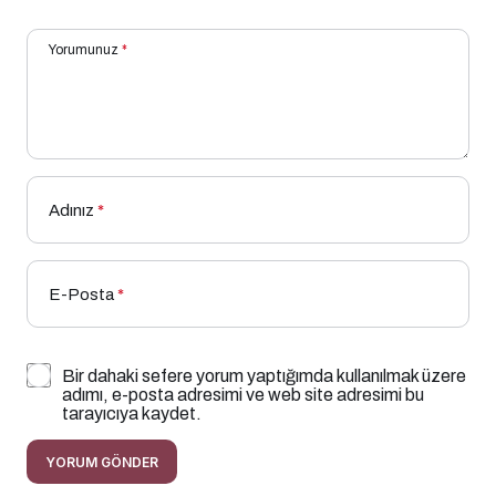
Yorumunuz
*
Adınız
*
E-Posta
*
Bir dahaki sefere yorum yaptığımda kullanılmak üzere
adımı, e-posta adresimi ve web site adresimi bu
tarayıcıya kaydet.
YORUM GÖNDER