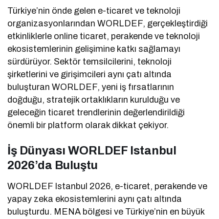
Türkiye’nin önde gelen e-ticaret ve teknoloji
organizasyonlarından WORLDEF, gerçekleştirdiği
etkinliklerle online ticaret, perakende ve teknoloji
ekosistemlerinin gelişimine katkı sağlamayı
sürdürüyor. Sektör temsilcilerini, teknoloji
şirketlerini ve girişimcileri aynı çatı altında
buluşturan WORLDEF, yeni iş fırsatlarının
doğduğu, stratejik ortaklıkların kurulduğu ve
geleceğin ticaret trendlerinin değerlendirildiği
önemli bir platform olarak dikkat çekiyor.
İş Dünyası WORLDEF Istanbul
2026’da Buluştu
WORLDEF Istanbul 2026, e-ticaret, perakende ve
yapay zeka ekosistemlerini aynı çatı altında
buluşturdu. MENA bölgesi ve Türkiye’nin en büyük