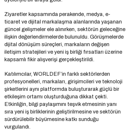
Ziyaretler kapsamında perakende, medya, e-
ticaret ve dijital markalaşma alanlarında yaşanan
güncel gelişmeler ele alınırken, sektörün geleceğine
ilişkin değerlendirmelerde bulunuldu. Görüşmelerde
dijital dönüşüm süreçleri, markaların değişen
iletişim stratejileri ve yeni iş birliği fırsatları üzerine
kapsamlı fikir alışverişi gerçekleştirildi.
Katılımcılar, WORLDEF’in farklı sektörlerden
profesyonelleri, markaları, girişimcileri ve teknoloji
şirketlerini aynı platformda buluşturarak güçlü bir
etkileşim ortamı oluşturduğuna dikkat çekti.
Etkinliğin, bilgi paylaşımını teşvik etmesinin yanı
sıra yeni iş birliklerinin geliştirilmesine ve sektörün
sürdürülebilir büyümesine katkı sunduğu
vurgulandı.