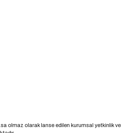
sa olmaz olarak lanse edilen kurumsal yetkinlik ve