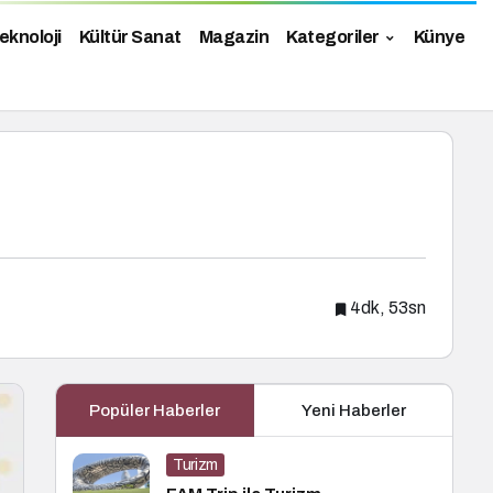
eknoloji
Kültür Sanat
Magazin
Kategoriler
Künye
4dk, 53sn
Popüler Haberler
Yeni Haberler
Turizm