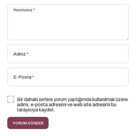
Yorumunuz
*
Adınız
*
E-Posta
*
Bir dahaki sefere yorum yaptığımda kullanılmak üzere
adımı, e-posta adresimi ve web site adresimi bu
tarayıcıya kaydet.
YORUM GÖNDER