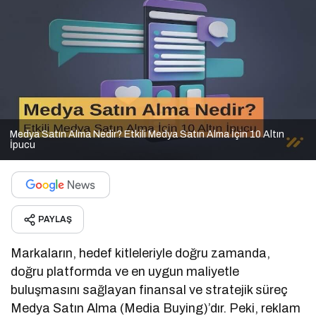
Medya Satın Alma Nedir? Etkili Medya Satın Alma İçin 10 Altın
İpucu
PAYLAŞ
Markaların, hedef kitleleriyle doğru zamanda,
doğru platformda ve en uygun maliyetle
buluşmasını sağlayan finansal ve stratejik süreç
Medya Satın Alma (Media Buying)’dır. Peki, reklam