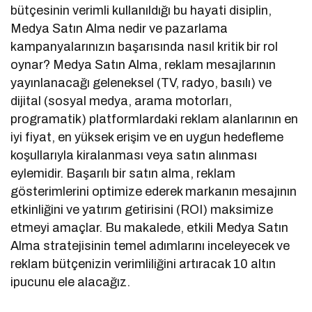
bütçesinin verimli kullanıldığı bu hayati disiplin,
Medya Satın Alma nedir ve pazarlama
kampanyalarınızın başarısında nasıl kritik bir rol
oynar? Medya Satın Alma, reklam mesajlarının
yayınlanacağı geleneksel (TV, radyo, basılı) ve
dijital (sosyal medya, arama motorları,
programatik) platformlardaki reklam alanlarının en
iyi fiyat, en yüksek erişim ve en uygun hedefleme
koşullarıyla kiralanması veya satın alınması
eylemidir. Başarılı bir satın alma, reklam
gösterimlerini optimize ederek markanın mesajının
etkinliğini ve yatırım getirisini (ROI) maksimize
etmeyi amaçlar. Bu makalede, etkili Medya Satın
Alma stratejisinin temel adımlarını inceleyecek ve
reklam bütçenizin verimliliğini artıracak 10 altın
ipucunu ele alacağız.