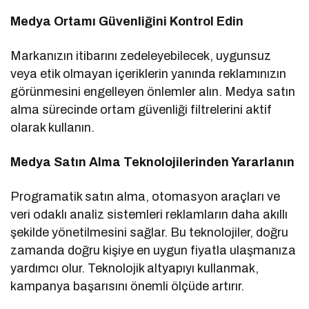
Medya Ortamı Güvenliğini Kontrol Edin
Markanızın itibarını zedeleyebilecek, uygunsuz
veya etik olmayan içeriklerin yanında reklamınızın
görünmesini engelleyen önlemler alın. Medya satın
alma sürecinde ortam güvenliği filtrelerini aktif
olarak kullanın.
Medya Satın Alma Teknolojilerinden Yararlanın
Programatik satın alma, otomasyon araçları ve
veri odaklı analiz sistemleri reklamların daha akıllı
şekilde yönetilmesini sağlar. Bu teknolojiler, doğru
zamanda doğru kişiye en uygun fiyatla ulaşmanıza
yardımcı olur. Teknolojik altyapıyı kullanmak,
kampanya başarısını önemli ölçüde artırır.