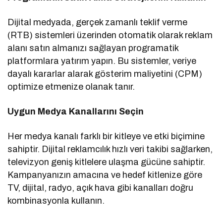
Dijital medyada, gerçek zamanlı teklif verme
(RTB) sistemleri üzerinden otomatik olarak reklam
alanı satın almanızı sağlayan programatik
platformlara yatırım yapın. Bu sistemler, veriye
dayalı kararlar alarak gösterim maliyetini (CPM)
optimize etmenize olanak tanır.
Uygun Medya Kanallarını Seçin
Her medya kanalı farklı bir kitleye ve etki biçimine
sahiptir. Dijital reklamcılık hızlı veri takibi sağlarken,
televizyon geniş kitlelere ulaşma gücüne sahiptir.
Kampanyanızın amacına ve hedef kitlenize göre
TV, dijital, radyo, açık hava gibi kanalları doğru
kombinasyonla kullanın.