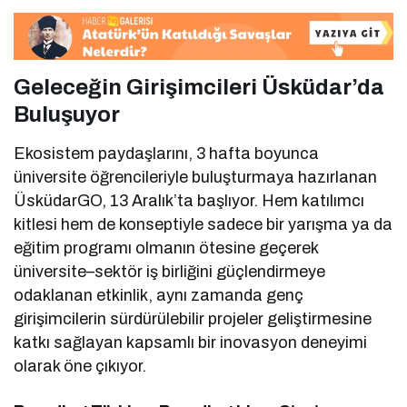
Geleceğin Girişimcileri Üsküdar’da
Buluşuyor
Ekosistem paydaşlarını, 3 hafta boyunca
üniversite öğrencileriyle buluşturmaya hazırlanan
ÜsküdarGO, 13 Aralık’ta başlıyor. Hem katılımcı
kitlesi hem de konseptiyle sadece bir yarışma ya da
eğitim programı olmanın ötesine geçerek
üniversite–sektör iş birliğini güçlendirmeye
odaklanan etkinlik, aynı zamanda genç
girişimcilerin sürdürülebilir projeler geliştirmesine
katkı sağlayan kapsamlı bir inovasyon deneyimi
olarak öne çıkıyor.