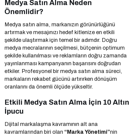
Medya Satın Alma Neden
Önemlidir?
Medya satın alma, markanızın görünürlüğünü
artırmak ve mesajınızı hedef kitlenize en etkili
şekilde ulaştırmak için temel bir adımdır. Doğru
medya mecralarının seçilmesi, bütçenin optimum
şekilde kullanılması ve reklamların doğru zamanda
yayınlanması kampanyanın başarısını doğrudan
etkiler. Profesyonel bir medya satın alma süreci,
markaların rekabet gücünü artırırken dönüşüm
oranlarını da önemli ölçüde yükseltir.
Etkili Medya Satın Alma İçin 10 Altın
İpucu
Dijital markalaşma kavramının alt ana
kavramlarından biri olan
“Marka Yönetimi”
nin