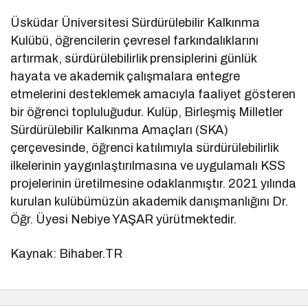
Üsküdar Üniversitesi Sürdürülebilir Kalkınma
Kulübü, öğrencilerin çevresel farkındalıklarını
artırmak, sürdürülebilirlik prensiplerini günlük
hayata ve akademik çalışmalara entegre
etmelerini desteklemek amacıyla faaliyet gösteren
bir öğrenci topluluğudur. Kulüp, Birleşmiş Milletler
Sürdürülebilir Kalkınma Amaçları (SKA)
çerçevesinde, öğrenci katılımıyla sürdürülebilirlik
ilkelerinin yaygınlaştırılmasına ve uygulamalı KSS
projelerinin üretilmesine odaklanmıştır. 2021 yılında
kurulan kulübümüzün akademik danışmanlığını Dr.
Öğr. Üyesi Nebiye YAŞAR yürütmektedir.
Kaynak: Bihaber.TR