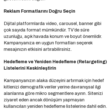
Reklam Formatlarını Doğru Seçin
Dijital platformlarda video, carousel, banner gibi
çok sayıda format mümkündür. TV’de süre
uzunluğu, açık havada konum ve boyut önemlidir.
Kampanyanıza en uygun formatları seçerek
mesajınızın etkisini artırabilirsiniz.
Hedefleme ve Yeniden Hedefleme (Retargeting)
Listelerini Keskinleştirin
Kampanyanızın alaka düzeyini artırmak için hedef
kitlenizi demografik veriler yerine davranışsal ilgi
alanlarına göre mikro segmentlere ayırın. Sitenizi
ziyaret eden ancak dönüşüm yapmayan
kullanıcıları yeniden hedefleme listelerine dahil edin.