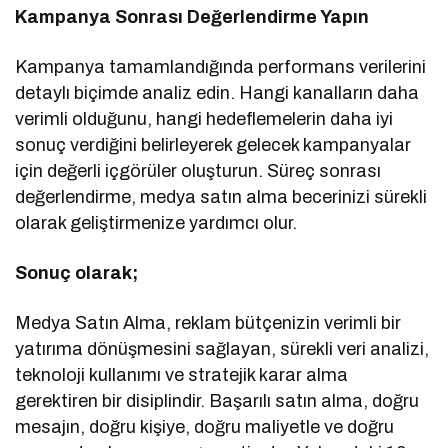
Kampanya Sonrası Değerlendirme Yapın
Kampanya tamamlandığında performans verilerini
detaylı biçimde analiz edin. Hangi kanalların daha
verimli olduğunu, hangi hedeflemelerin daha iyi
sonuç verdiğini belirleyerek gelecek kampanyalar
için değerli içgörüler oluşturun. Süreç sonrası
değerlendirme, medya satın alma becerinizi sürekli
olarak geliştirmenize yardımcı olur.
Sonuç olarak;
Medya Satın Alma, reklam bütçenizin verimli bir
yatırıma dönüşmesini sağlayan, sürekli veri analizi,
teknoloji kullanımı ve stratejik karar alma
gerektiren bir disiplindir. Başarılı satın alma, doğru
mesajın, doğru kişiye, doğru maliyetle ve doğru