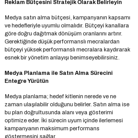
Reklam Bütçesini Stratejik Olarak Belirleyin
Medya satın alma bütçesi, kampanyanın kapsamı
ve hedefleriyle uyumlu olmalıdır. Bütçeyi kanallara
göre doğru dağıtmak dönüşüm oranlarını artırır.
Gerektiğinde düşük performanslı mecralardan
bütçeyi yüksek performanslı mecralara kaydırarak
esnek bir yönetim anlayışı benimseyebilirsiniz.
Medya Planlama ile Satın Alma Sürecini
Entegre Yürütün
Medya planlama; hedef kitlenin nerede ve ne
zaman ulaşılabilir olduğunu belirler. Satın alma ise
bu plan doğrultusunda alanı veya gösterimi
optimize eder. İki sürecin uyum içinde ilerlemesi
kampanyanın maksimum performans
göstermesini sağlar.