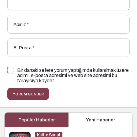
Adınız
*
E-Posta
*
Bir dahaki sefere yorum yaptığımda kullanılmak üzere
adımı, e-posta adresimi ve web site adresimi bu
tarayıcıya kaydet.
YORUM GÖNDER
Popüler Haberler
Yeni Haberler
Kültür Sanat