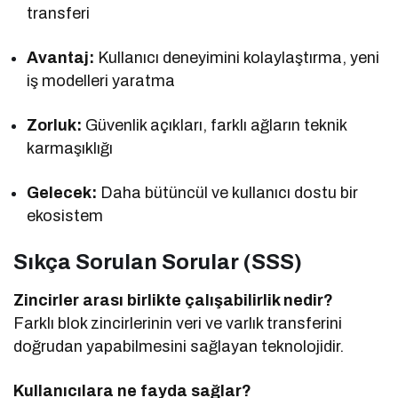
transferi
Avantaj:
Kullanıcı deneyimini kolaylaştırma, yeni
iş modelleri yaratma
Zorluk:
Güvenlik açıkları, farklı ağların teknik
karmaşıklığı
Gelecek:
Daha bütüncül ve kullanıcı dostu bir
ekosistem
Sıkça Sorulan Sorular (SSS)
Zincirler arası birlikte çalışabilirlik nedir?
Farklı blok zincirlerinin veri ve varlık transferini
doğrudan yapabilmesini sağlayan teknolojidir.
Kullanıcılara ne fayda sağlar?