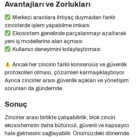
Avantajları ve Zorlukları
Merkezi aracılara ihtiyaç duymadan farklı
zincirlerde işlem yapabilme imkanı
Ekosistem genelinde parçalanmayı azaltarak
yeni iş modellerine alan açması
Kullanıcı deneyimini kolaylaştırması
Ancak her zincirin farklı konsensüs ve güvenlik
protokolleri olması, çözümleri karmaşıklaştırıyor.
Ayrıca zincirler arası güvenlik açıkları ve yönetişim
sorunları da gündemde.
Sonuç
Zincirler arası birlikte çalışabilirlik, blok zinciri
ekosisteminin daha bütüncül, güvenli ve kapsayıcı
hale gelmesini sağlayabilir. Önümüzdeki dönemde