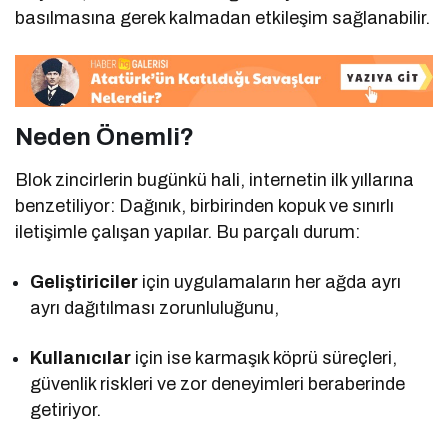
basılmasına gerek kalmadan etkileşim sağlanabilir.
Neden Önemli?
Blok zincirlerin bugünkü hali, internetin ilk yıllarına
benzetiliyor: Dağınık, birbirinden kopuk ve sınırlı
iletişimle çalışan yapılar. Bu parçalı durum:
Geliştiriciler
için uygulamaların her ağda ayrı
ayrı dağıtılması zorunluluğunu,
Kullanıcılar
için ise karmaşık köprü süreçleri,
güvenlik riskleri ve zor deneyimleri beraberinde
getiriyor.