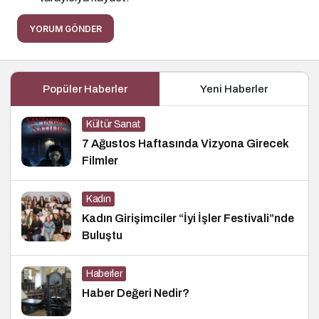
YORUM GÖNDER
Popüler Haberler
Yeni Haberler
Kültür Sanat
7 Ağustos Haftasında Vizyona Girecek
Filmler
Kadın
Kadın Girişimciler “İyi İşler Festivali”nde
Buluştu
Haberler
Haber Değeri Nedir?