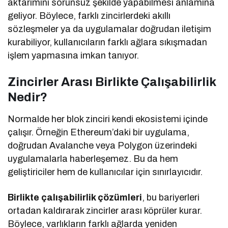
aktarımını sorunsuz şekilde yapabilmesi anlamına
geliyor. Böylece, farklı zincirlerdeki akıllı
sözleşmeler ya da uygulamalar doğrudan iletişim
kurabiliyor, kullanıcıların farklı ağlara sıkışmadan
işlem yapmasına imkan tanıyor.
Zincirler Arası Birlikte Çalışabilirlik
Nedir?
Normalde her blok zinciri kendi ekosistemi içinde
çalışır. Örneğin Ethereum’daki bir uygulama,
doğrudan Avalanche veya Polygon üzerindeki
uygulamalarla haberleşemez. Bu da hem
geliştiriciler hem de kullanıcılar için sınırlayıcıdır.
Birlikte çalışabilirlik çözümleri
, bu bariyerleri
ortadan kaldırarak zincirler arası köprüler kurar.
Böylece, varlıkların farklı ağlarda yeniden