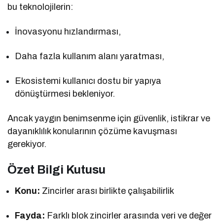
bu teknolojilerin:
İnovasyonu hızlandırması,
Daha fazla kullanım alanı yaratması,
Ekosistemi kullanıcı dostu bir yapıya
dönüştürmesi bekleniyor.
Ancak yaygın benimsenme için güvenlik, istikrar ve
dayanıklılık konularının çözüme kavuşması
gerekiyor.
Özet Bilgi Kutusu
Konu:
Zincirler arası birlikte çalışabilirlik
Fayda:
Farklı blok zincirler arasında veri ve değer