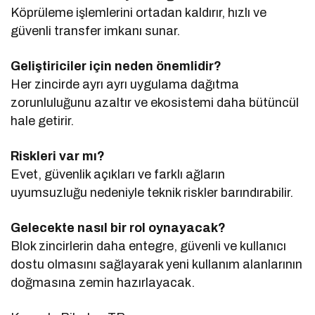
Köprüleme işlemlerini ortadan kaldırır, hızlı ve
güvenli transfer imkanı sunar.
Geliştiriciler için neden önemlidir?
Her zincirde ayrı ayrı uygulama dağıtma
zorunluluğunu azaltır ve ekosistemi daha bütüncül
hale getirir.
Riskleri var mı?
Evet, güvenlik açıkları ve farklı ağların
uyumsuzluğu nedeniyle teknik riskler barındırabilir.
Gelecekte nasıl bir rol oynayacak?
Blok zincirlerin daha entegre, güvenli ve kullanıcı
dostu olmasını sağlayarak yeni kullanım alanlarının
doğmasına zemin hazırlayacak.