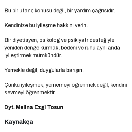
Bu bir utanç konusu değil, bir yardım çağrısıdır.
Kendinize bu iyileşme hakkını verin.
Bir diyetisyen, psikolog ve psikiyatr desteğiyle
yeniden denge kurmak, bedeni ve ruhu aynı anda
iyileştirmek mümkündür.
Yemekle değil, duygularla barışın.
Çünkü iyileşmek; yememeyi öğrenmek değil, kendini
sevmeyi öğrenmektir.
Dyt. Melina Ezgi Tosun
Kaynakça