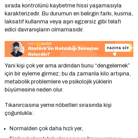
sırada kontrolünü kaybetme hissi yaşamasıyla
karakterizedir. Bu durumun en belirgin farkı, kusma,
laksatif kullanma veya aşırı egzersiz gibi telafi
edici davranışların olmamasıdır.
Yani kişi çok yer ama ardından bunu “dengelemek”
için bir eyleme girmez; bu da zamanla kilo artışına,
metabolik problemlere ve psikolojik yüklerin
büyümesine neden olur.
Tıkanırcasına yeme nöbetleri sırasında kişi
çoğunlukla:
Normalden çok daha hızlı yer,