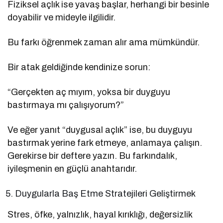
Fiziksel açlık ise yavaş başlar, herhangi bir besinle
doyabilir ve mideyle ilgilidir.
Bu farkı öğrenmek zaman alır ama mümkündür.
Bir atak geldiğinde kendinize sorun:
“Gerçekten aç mıyım, yoksa bir duyguyu
bastırmaya mı çalışıyorum?”
Ve eğer yanıt “duygusal açlık” ise, bu duyguyu
bastırmak yerine fark etmeye, anlamaya çalışın.
Gerekirse bir deftere yazın. Bu farkındalık,
iyileşmenin en güçlü anahtarıdır.
Duygularla Baş Etme Stratejileri Geliştirmek
Stres, öfke, yalnızlık, hayal kırıklığı, değersizlik