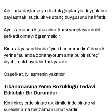
Aile, arkadaşlar veya destek gruplarıyla duygularını
paylaşmak, suçluluk ve utanç duygusunu hafifletir.
Aynı zamanda kişi kendine karşı yargılayıcı değil,
şefkatli olmayı öğrenmelidir.
Bir atak yaşandığında “yine beceremedim” demek
yerine “şu anda zorlanıyorum ama bu bir süreç”
diyebilmek büyük bir fark yaratır.
Özşefkat, iyileşmenin yakıtıdır.
Tıkanırcasına Yeme Bozukluğu Tedavi
Edilebilir Bir Durumdur
Kimi bireylerde birkaç ay, kimilerinde birkaç yıl
sürebilir ama her zaman umut vardır.