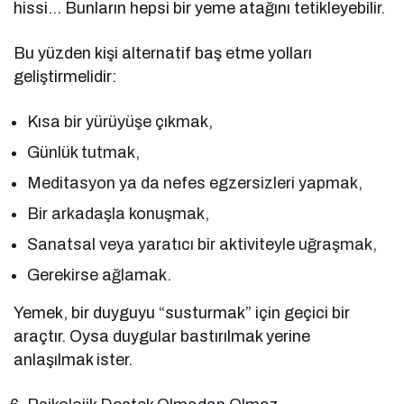
hissi… Bunların hepsi bir yeme atağını tetikleyebilir.
Bu yüzden kişi alternatif baş etme yolları
geliştirmelidir:
Kısa bir yürüyüşe çıkmak,
Günlük tutmak,
Meditasyon ya da nefes egzersizleri yapmak,
Bir arkadaşla konuşmak,
Sanatsal veya yaratıcı bir aktiviteyle uğraşmak,
Gerekirse ağlamak.
Yemek, bir duyguyu “susturmak” için geçici bir
araçtır. Oysa duygular bastırılmak yerine
anlaşılmak ister.