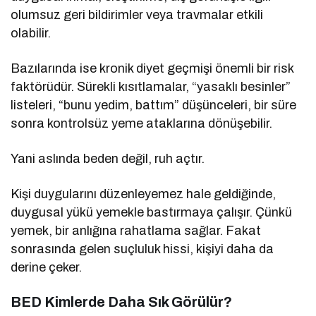
olumsuz geri bildirimler veya travmalar etkili
olabilir.
Bazılarında ise kronik diyet geçmişi önemli bir risk
faktörüdür. Sürekli kısıtlamalar, “yasaklı besinler”
listeleri, “bunu yedim, battım” düşünceleri, bir süre
sonra kontrolsüz yeme ataklarına dönüşebilir.
Yani aslında beden değil, ruh açtır.
Kişi duygularını düzenleyemez hale geldiğinde,
duygusal yükü yemekle bastırmaya çalışır. Çünkü
yemek, bir anlığına rahatlama sağlar. Fakat
sonrasında gelen suçluluk hissi, kişiyi daha da
derine çeker.
BED Kimlerde Daha Sık Görülür?