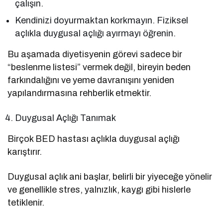
çalışın.
Kendinizi doyurmaktan korkmayın. Fiziksel
açlıkla duygusal açlığı ayırmayı öğrenin.
Bu aşamada diyetisyenin görevi sadece bir
“beslenme listesi” vermek değil, bireyin beden
farkındalığını ve yeme davranışını yeniden
yapılandırmasına rehberlik etmektir.
Duygusal Açlığı Tanımak
Birçok BED hastası açlıkla duygusal açlığı
karıştırır.
Duygusal açlık ani başlar, belirli bir yiyeceğe yönelir
ve genellikle stres, yalnızlık, kaygı gibi hislerle
tetiklenir.