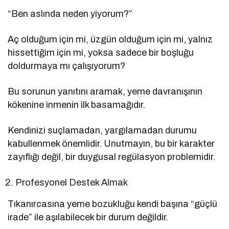
“Ben aslında neden yiyorum?”
Aç olduğum için mi, üzgün olduğum için mi, yalnız
hissettiğim için mi, yoksa sadece bir boşluğu
doldurmaya mı çalışıyorum?
Bu sorunun yanıtını aramak, yeme davranışının
kökenine inmenin ilk basamağıdır.
Kendinizi suçlamadan, yargılamadan durumu
kabullenmek önemlidir. Unutmayın, bu bir karakter
zayıflığı değil, bir duygusal regülasyon problemidir.
Profesyonel Destek Almak
Tıkanırcasına yeme bozukluğu kendi başına “güçlü
irade” ile aşılabilecek bir durum değildir.