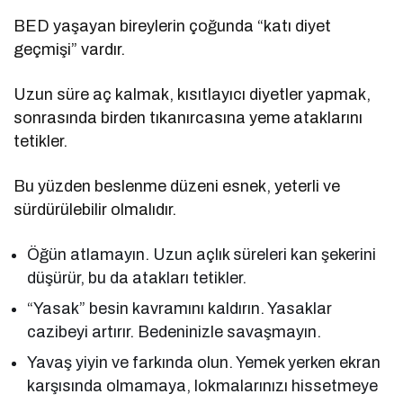
BED yaşayan bireylerin çoğunda “katı diyet
geçmişi” vardır.
Uzun süre aç kalmak, kısıtlayıcı diyetler yapmak,
sonrasında birden tıkanırcasına yeme ataklarını
tetikler.
Bu yüzden beslenme düzeni esnek, yeterli ve
sürdürülebilir olmalıdır.
Öğün atlamayın. Uzun açlık süreleri kan şekerini
düşürür, bu da atakları tetikler.
“Yasak” besin kavramını kaldırın. Yasaklar
cazibeyi artırır. Bedeninizle savaşmayın.
Yavaş yiyin ve farkında olun. Yemek yerken ekran
karşısında olmamaya, lokmalarınızı hissetmeye