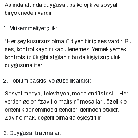
Aslında altında duygusal, psikolojik ve sosyal
birçok neden vardır.
Mükemmeliyetçilik:
“Her şey kusursuz olmalı” diyen bir iç ses vardır. Bu
ses, kontrol kaybını kabullenemez. Yemek yemek
kontrolsüzlük gibi algılanır, bu da kişiyi suçluluk
duygusuna iter.
Toplum baskısı ve güzellik algısı:
Sosyal medya, televizyon, moda endüstrisi… Her
yerden gelen “zayıf olmalısın” mesajları, özellikle
ergenlik dönemindeki gençleri derinden etkiler.
Zayıf olmak, değerli olmakla eşleştirilir.
Duygusal travmalar: