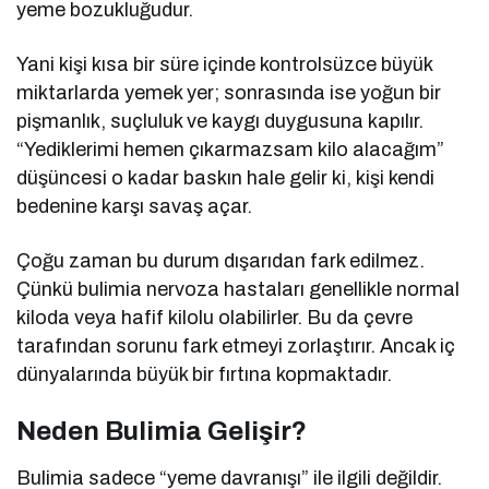
yeme bozukluğudur.
Yani kişi kısa bir süre içinde kontrolsüzce büyük
miktarlarda yemek yer; sonrasında ise yoğun bir
pişmanlık, suçluluk ve kaygı duygusuna kapılır.
“Yediklerimi hemen çıkarmazsam kilo alacağım”
düşüncesi o kadar baskın hale gelir ki, kişi kendi
bedenine karşı savaş açar.
Çoğu zaman bu durum dışarıdan fark edilmez.
Çünkü bulimia nervoza hastaları genellikle normal
kiloda veya hafif kilolu olabilirler. Bu da çevre
tarafından sorunu fark etmeyi zorlaştırır. Ancak iç
dünyalarında büyük bir fırtına kopmaktadır.
Neden Bulimia Gelişir?
Bulimia sadece “yeme davranışı” ile ilgili değildir.