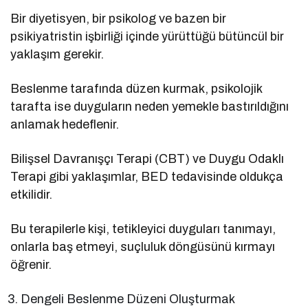
Bir diyetisyen, bir psikolog ve bazen bir
psikiyatristin işbirliği içinde yürüttüğü bütüncül bir
yaklaşım gerekir.
Beslenme tarafında düzen kurmak, psikolojik
tarafta ise duyguların neden yemekle bastırıldığını
anlamak hedeflenir.
Bilişsel Davranışçı Terapi (CBT) ve Duygu Odaklı
Terapi gibi yaklaşımlar, BED tedavisinde oldukça
etkilidir.
Bu terapilerle kişi, tetikleyici duyguları tanımayı,
onlarla baş etmeyi, suçluluk döngüsünü kırmayı
öğrenir.
Dengeli Beslenme Düzeni Oluşturmak