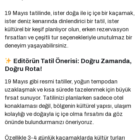
19 Mayıs tatilinde, ister doğa ile iç içe bir kaçamak,
ister deniz kenarında dinlendirici bir tatil, ister
kültürel bir keşif planlıyor olun, erken rezervasyon
fırsatları ve çeşitli tur seçenekleriyle unutulmaz bir
deneyim yaşayabilirsiniz.
Editörün Tatil Önerisi: Doğru Zamanda,
Doğru Rota!
19 Mayıs gibi resmi tatiller, yoğun tempodan
uzaklaşmak ve kısa sürede tazelenmek için büyük
fırsat sunuyor. Tatilinizi planlarken sadece otel
konaklaması değil, bölgenin kültürel yapısı, ulaşım
kolaylığı ve doğayla iç içe olma fırsatını da göz
önünde bulundurmanızı öneriyoruz.
Özellikle 3-4 günlük kaçamaklarda kültür turları