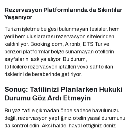
Rezervasyon Platformlarında da Sıkıntılar
Yaşanıyor
Turizm işletme belgesi bulunmayan tesisler, hem
yerli hem uluslararası rezervasyon sitelerinden
kaldırılıyor. Booking.com, Airbnb, ETS Tur ve
benzeri platformlar belge sunamayan otellerin
sayfalarını askıya alıyor. Bu durum,
tatilcilere rezervasyon iptalleri veya sahte ilan
risklerini de beraberinde getiriyor.
Sonuç: Tatilinizi Planlarken Hukuki
Durumu Göz Ardı Etmeyin
Bu yaz tatile çıkmadan önce sadece bavulunuzu
değil, rezervasyon yaptığınız otelin yasal durumunu
da kontrol edin. Aksi halde, hayal ettiğiniz deniz