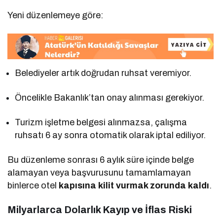
Yeni düzenlemeye göre:
Belediyeler artık doğrudan ruhsat veremiyor.
Öncelikle Bakanlık’tan onay alınması gerekiyor.
Turizm işletme belgesi alınmazsa, çalışma
ruhsatı 6 ay sonra otomatik olarak iptal ediliyor.
Bu düzenleme sonrası 6 aylık süre içinde belge
alamayan veya başvurusunu tamamlamayan
binlerce otel
kapısına kilit vurmak zorunda kaldı
.
Milyarlarca Dolarlık Kayıp ve İflas Riski