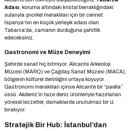
Adası
, koruma altındaki kristal berraklığındaki
sularıyla şnorkel meraklıları için bir cennet.
İspanya’nın en küçük yerleşik adası olan
Tabarca’da, zamanın durduğuna şahitlik
edeceksiniz.
Gastronomi ve Müze Deneyimi
Şehirde sanat hiç bitmiyor. Alicante Arkeoloji
Müzesi (MARQ) ve Çağdaş Sanat Müzesi (MACA),
bölgenin kültürel derinliğini ortaya koyuyor.
Gastronomi meraklıları içinse Alicante bir “paella”
üssü. Akdeniz’in taze deniz ürünleriyle hazırlanan
yöresel lezzetler, damaklarda unutulmaz bir iz
bırakıyor.
Stratejik Bir Hub: İstanbul’dan