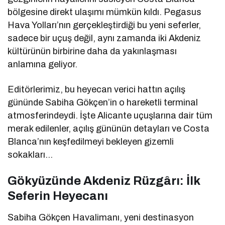
bölgesine direkt ulaşımı mümkün kıldı. Pegasus
Hava Yolları’nın gerçekleştirdiği bu yeni seferler,
sadece bir uçuş değil, aynı zamanda iki Akdeniz
kültürünün birbirine daha da yakınlaşması
anlamına geliyor.
Editörlerimiz, bu heyecan verici hattın açılış
gününde Sabiha Gökçen’in o hareketli terminal
atmosferindeydi. İşte Alicante uçuşlarına dair tüm
merak edilenler, açılış gününün detayları ve Costa
Blanca’nın keşfedilmeyi bekleyen gizemli
sokakları…
Gökyüzünde Akdeniz Rüzgârı: İlk
Seferin Heyecanı
Sabiha Gökçen Havalimanı, yeni destinasyon