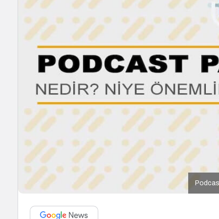
Podcast