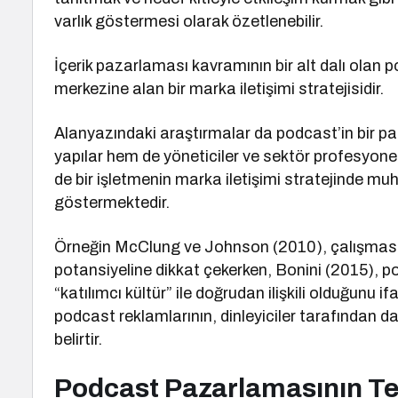
varlık göstermesi olarak özetlenebilir.
İçerik pazarlaması kavramının bir alt dalı olan
merkezine alan bir marka iletişimi stratejisidir.
Alanyazındaki araştırmalar da podcast’in bir 
yapılar hem de yöneticiler ve sektör profesyone
de bir işletmenin marka iletişimi stratejinde 
göstermektedir.
Örneğin McClung ve Johnson (2010), çalışması
potansiyeline dikkat çekerken, Bonini (2015), 
“katılımcı kültür” ile doğrudan ilişkili olduğunu 
podcast reklamlarının, dinleyiciler tarafından d
belirtir.
Podcast Pazarlamasının Te