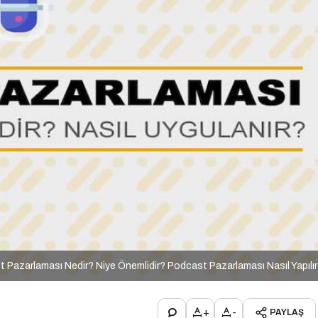
 Pazarlaması Nedir? Niye Önemlidir? Podcast Pazarlaması Nasıl Yapılı
+
-
PAYLAŞ