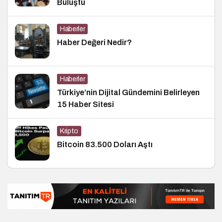
Buluştu
Haberler
Haber Değeri Nedir?
Haberler
Türkiye’nin Dijital Gündemini Belirleyen
15 Haber Sitesi
Kripto
Bitcoin 83.500 Doları Aştı