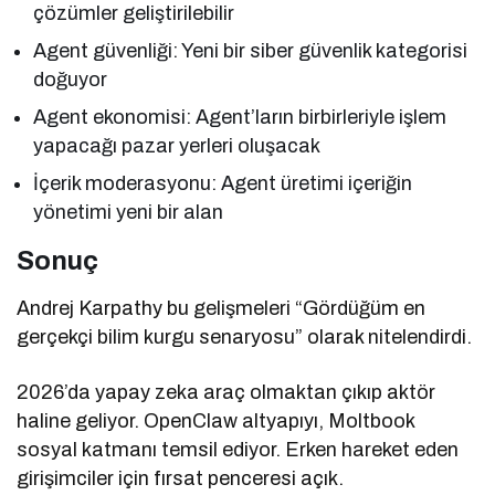
çözümler geliştirilebilir
Agent güvenliği: Yeni bir siber güvenlik kategorisi
doğuyor
Agent ekonomisi: Agent’ların birbirleriyle işlem
yapacağı pazar yerleri oluşacak
İçerik moderasyonu: Agent üretimi içeriğin
yönetimi yeni bir alan
Sonuç
Andrej Karpathy bu gelişmeleri “Gördüğüm en
gerçekçi bilim kurgu senaryosu” olarak nitelendirdi.
2026’da yapay zeka araç olmaktan çıkıp aktör
haline geliyor. OpenClaw altyapıyı, Moltbook
sosyal katmanı temsil ediyor. Erken hareket eden
girişimciler için fırsat penceresi açık.