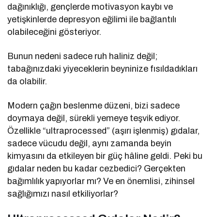
dağınıklığı, gençlerde motivasyon kaybı ve
yetişkinlerde depresyon eğilimi ile bağlantılı
olabileceğini gösteriyor.
Bunun nedeni sadece ruh haliniz değil;
tabağınızdaki yiyeceklerin beyninize fısıldadıkları
da olabilir.
Modern çağın beslenme düzeni, bizi sadece
doymaya değil, sürekli yemeye teşvik ediyor.
Özellikle “ultraprocessed” (aşırı işlenmiş) gıdalar,
sadece vücudu değil, aynı zamanda beyin
kimyasını da etkileyen bir güç hâline geldi. Peki bu
gıdalar neden bu kadar cezbedici? Gerçekten
bağımlılık yapıyorlar mı? Ve en önemlisi, zihinsel
sağlığımızı nasıl etkiliyorlar?