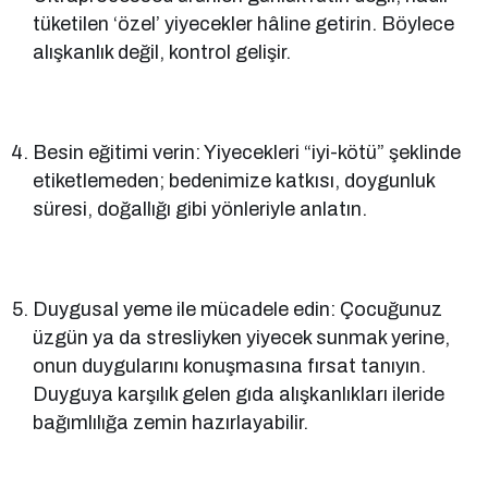
tüketilen ‘özel’ yiyecekler hâline getirin. Böylece
alışkanlık değil, kontrol gelişir.
Besin eğitimi verin: Yiyecekleri “iyi-kötü” şeklinde
etiketlemeden; bedenimize katkısı, doygunluk
süresi, doğallığı gibi yönleriyle anlatın.
Duygusal yeme ile mücadele edin: Çocuğunuz
üzgün ya da stresliyken yiyecek sunmak yerine,
onun duygularını konuşmasına fırsat tanıyın.
Duyguya karşılık gelen gıda alışkanlıkları ileride
bağımlılığa zemin hazırlayabilir.