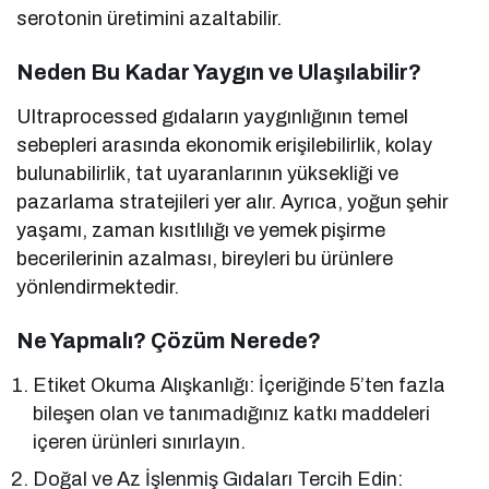
serotonin üretimini azaltabilir.
Neden Bu Kadar Yaygın ve Ulaşılabilir?
Ultraprocessed gıdaların yaygınlığının temel
sebepleri arasında ekonomik erişilebilirlik, kolay
bulunabilirlik, tat uyaranlarının yüksekliği ve
pazarlama stratejileri yer alır. Ayrıca, yoğun şehir
yaşamı, zaman kısıtlılığı ve yemek pişirme
becerilerinin azalması, bireyleri bu ürünlere
yönlendirmektedir.
Ne Yapmalı? Çözüm Nerede?
Etiket Okuma Alışkanlığı: İçeriğinde 5’ten fazla
bileşen olan ve tanımadığınız katkı maddeleri
içeren ürünleri sınırlayın.
Doğal ve Az İşlenmiş Gıdaları Tercih Edin: