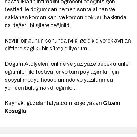
hastalıkların ihtimalini öğrenebileceğiniz gen
testleri ile doğumdan hemen sonra alınan ve
saklanan kordon kanı ve kordon dokusu hakkında
da değerli bilgilere değinildi.
Keyifli bir günün sonunda iyi ki geldik diyerek ayrılan
çiftlere sağlıklı bir süreç diliyorum.
Doğum Atölyeleri, online ve yüz yüze bebek ürünleri
eğitimleri ile festivaller ve tüm paylaşımlar için
sosyal medya hesaplarımda ve yazılarımda
yeniden buluşmak dileğimle…
Kaynak: guzelantalya.com köşe yazarı
Gizem
Kösoğlu