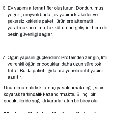
Ev yapımı alternatifler oluşturun: Dondurulmuş
yoğurt, meyveli barlar, ev yapımı krakerler ve
şekersiz keklerle paketli ürünlere alternatif
yaratmak hem mutfak kültürünü geliştirir hem de
besin güvenliği sağlar.
Öğün yapısını güçlendirin: Proteinden zengin, lifli
ve renkli öğünler çocukları daha uzun süre tok
tutar. Bu da paketli gıdalara yönelme ihtiyacını
azaltır.
Unutulmamalıdır ki amaç yasaklamak değil, sınır
koyarak farkındalık kazandırmaktır. Bilinçli bir
çocuk, ileride sağlıklı kararlar alan bir birey olur.