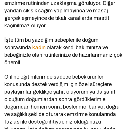
emzirme rutininden uzaklaşma görülüyor. Diğer
yandan sık sık sağım yapılmayınca ve masaj
gerçekleşmeyince de tıkalı kanallarda mastit
kaçınılmaz oluyor.
İşte tüm bu yazdığım sebepler ile doğum
sonrasında
kadın
olarak kendi bakımınıza ve
bebeğinizle olan rutinlerinize de hazırlanmanız çok
önemli.
Online eğitimlerimde sadece bebek ürünleri
konusunda destek verdiğim için özel süreçlere
paylaşımlar geldikçe şahit oluyorum ya da şahit
olduğum doğumlardan sonra gördüklerimle
doğumdan hemen sonra beslenme, banyo, doğru
ve sağlıklı şekilde oturarak emzirme konularında
fazlası ile desteğe ihtiyacınız olduğunuzu