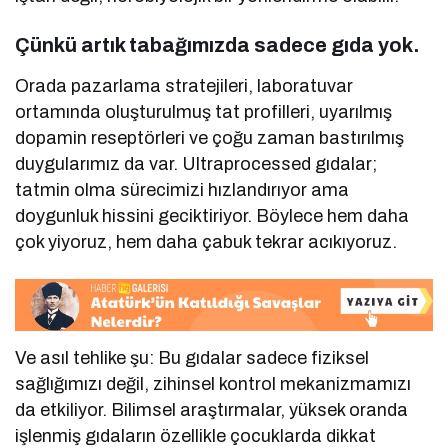
Çünkü artık tabağımızda sadece gıda yok.
Orada pazarlama stratejileri, laboratuvar
ortamında oluşturulmuş tat profilleri, uyarılmış
dopamin reseptörleri ve çoğu zaman bastırılmış
duygularımız da var. Ultraprocessed gıdalar;
tatmin olma sürecimizi hızlandırıyor ama
doygunluk hissini geciktiriyor. Böylece hem daha
çok yiyoruz, hem daha çabuk tekrar acıkıyoruz.
Ve asıl tehlike şu: Bu gıdalar sadece fiziksel
sağlığımızı değil, zihinsel kontrol mekanizmamızı
da etkiliyor. Bilimsel araştırmalar, yüksek oranda
işlenmiş gıdaların özellikle çocuklarda dikkat