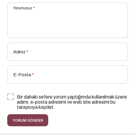
Yorumunuz
*
Adınız
*
E-Posta
*
Bir dahaki sefere yorum yaptığımda kullanılmak üzere
adımı, e-posta adresimi ve web site adresimi bu
tarayıcıya kaydet.
YORUM GÖNDER