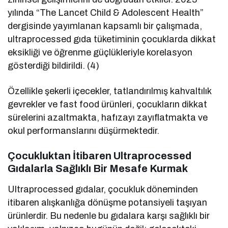
yılında “The Lancet Child & Adolescent Health”
dergisinde yayımlanan kapsamlı bir çalışmada,
ultraprocessed gıda tüketiminin çocuklarda dikkat
eksikliği ve öğrenme güçlükleriyle korelasyon
gösterdiği bildirildi. (4)
Özellikle şekerli içecekler, tatlandırılmış kahvaltılık
gevrekler ve fast food ürünleri, çocukların dikkat
sürelerini azaltmakta, hafızayı zayıflatmakta ve
okul performanslarını düşürmektedir.
Çocukluktan İtibaren Ultraprocessed
Gıdalarla Sağlıklı Bir Mesafe Kurmak
Ultraprocessed gıdalar, çocukluk döneminden
itibaren alışkanlığa dönüşme potansiyeli taşıyan
ürünlerdir. Bu nedenle bu gıdalara karşı sağlıklı bir