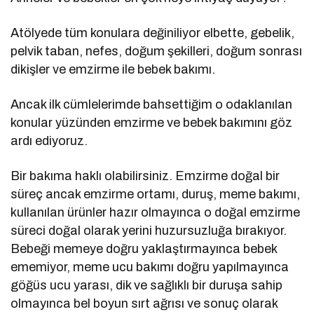
Atölyede tüm konulara değiniliyor elbette, gebelik,
pelvik taban, nefes, doğum şekilleri, doğum sonrası
dikişler ve emzirme ile bebek bakımı.
Ancak ilk cümlelerimde bahsettiğim o odaklanılan
konular yüzünden emzirme ve bebek bakımını göz
ardı ediyoruz.
Bir bakıma haklı olabilirsiniz. Emzirme doğal bir
süreç ancak emzirme ortamı, duruş, meme bakımı,
kullanılan ürünler hazır olmayınca o doğal emzirme
süreci doğal olarak yerini huzursuzluğa bırakıyor.
Bebeği memeye doğru yaklaştırmayınca bebek
ememiyor, meme ucu bakımı doğru yapılmayınca
göğüs ucu yarası, dik ve sağlıklı bir duruşa sahip
olmayınca bel boyun sırt ağrısı ve sonuç olarak