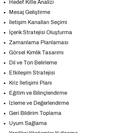
Hedef Kitle Analizi
Mesaj Geliştirme
İletişim Kanalları Seçimi
İçerik Stratejisi Oluşturma
Zamanlama Planlaması
Görsel Kimlik Tasarımı
Dil ve Ton Belirleme
Etkileşim Stratejisi
Kriz İletişimi Planı
Eğitim ve Bilinçlendirme
İzleme ve Değerlendirme
Geri Bildirim Toplama
Uyum Sağlama