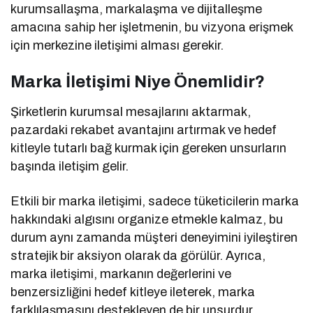
kurumsallaşma, markalaşma ve dijitalleşme
amacına sahip her işletmenin, bu vizyona erişmek
için merkezine iletişimi alması gerekir.
Marka İletişimi Niye Önemlidir?
Şirketlerin kurumsal mesajlarını aktarmak,
pazardaki rekabet avantajını artırmak ve hedef
kitleyle tutarlı bağ kurmak için gereken unsurların
başında iletişim gelir.
Etkili bir marka iletişimi, sadece tüketicilerin marka
hakkındaki algısını organize etmekle kalmaz, bu
durum aynı zamanda müşteri deneyimini iyileştiren
stratejik bir aksiyon olarak da görülür. Ayrıca,
marka iletişimi, markanın değerlerini ve
benzersizliğini hedef kitleye ileterek, marka
farklılaşmasını destekleyen de bir unsurdur.