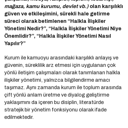
mağaza, kamu kurumu, devlet vb.)
olan karşılıklı
güven ve etkileşimini, sürekli hale getirme
süreci olarak betimlenen “Halkla İlişkiler
Yönetimi Nedir?”, “Halkla İlişkiler Yönetimi Niye
Önemlidir?”, “Halkla İlişkiler Yönetimi Nasıl
Yapılır?”
Kurum ile kamuoyu arasındaki karşılıklı anlayış ve
güvenin, süreklilik arz etmesi için uygulanan çok
yönlü iletişim çalışmaları olarak tanımlanan halkla
ilişkiler yönetimi, yalnızca bilgilendirme amacı
taşımaz. Aynı zamanda kurum ile toplum arasında
çift yönlü anlam üretme ve diyalog geliştirme
yaklaşımını da içeren bu disiplin, literatürde
stratejik bir yönetim fonksiyonu olarak ifade
edilmektedir.