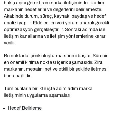
bakış açısı gerektiren marka iletişiminde ilk adım
markanın hedeflerini ve değerlerini belirlemektir.
Akabinde durum, süreç, kaynak, paydaş ve hedef
analizi yapılır. Elde edilen veri yorumlanarak gerekli
optimizasyon gerçekleştirilir. Sonraki adımda ise
iletişim kanallarına ve iletişim yöntemlerine karar
verilir.
Bu noktada içerik oluşturma süreci başlar. Sürecin
en önemli kırılma noktası içerik aşamasıdır. Zira
markanın, mesajını net ve etkili bir şekilde iletmesi
buna bağlıdır.
Tüm bunlarla birlikte işte adım adım marka
iletişiminin uygulama aşamaları;
Hedef Belirleme