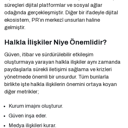
süreçleri dijital platformlar ve sosyal ağlar
odağında gerçekleşmiştir. Diğer bir ifadeyle dijital
ekosistem, PR’ın merkezî unsurları haline
gelmiştir.
Halkla İlişkiler Niye Önemlidir?
Güven, itibar ve sürdürülebilir etkileşim
oluşturmaya yarayan halkla ilişkiler aynı zamanda
paydaşlarla sürekli iletişimi sağlama ve krizleri
yönetmede önemli bir unsurdur. Tüm bunlarla
birlikte işte halkla ilişkilerin önemini ortaya koyan
diğer metrikler;
Kurum imajını oluşturur.
Güven inşa eder.
Medya ilişkileri kurar.