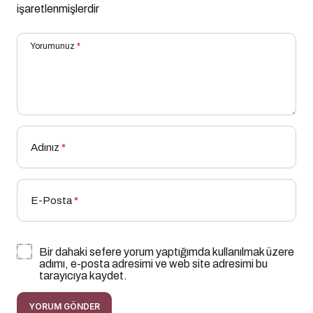
işaretlenmişlerdir
Yorumunuz
*
Adınız
*
E-Posta
*
Bir dahaki sefere yorum yaptığımda kullanılmak üzere
adımı, e-posta adresimi ve web site adresimi bu
tarayıcıya kaydet.
YORUM GÖNDER