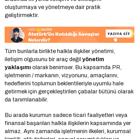
oluşturmaya ve yönetmeye dair pratik
geliştirmektir.
Tüm bunlarla birlikte halkla ilişkiler yönetimi,
iletişim olgusunu bir araç değil
yönetim
yaklaşımı
olarak benimser. Bu kapsamda PR,
işletmenin / markanın, vizyonunu, amaçlarını,
hedeflerini toplumun beklentileriyle uyumlu hale
getirmek için gerçekleştirilen çabalar bütünü olarak
da tanımlanabilir.
Bu arada kurumun sadece ticari faaliyetleri veya
finansal başarıları halkla ilişkilerin kapsamında yer
almaz. Aynı zamanda işletmenin ilkeleri, kurumsal