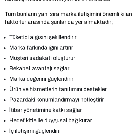
Tüm bunların yanı sıra marka iletişimini önemli kılan
faktörler arasında şunlar da yer almaktadır;
Tüketici algısını şekillendirir
Marka farkındalığını artırır
Müşteri sadakati oluşturur
Rekabet avantajı sağlar
Marka değerini güçlendirir
Ürün ve hizmetlerin tanıtımını destekler
Pazardaki konumlandırmayı netleştirir
İtibar yönetimine katkı sağlar
Hedef kitle ile duygusal bağ kurar
İç iletişimi güçlendirir