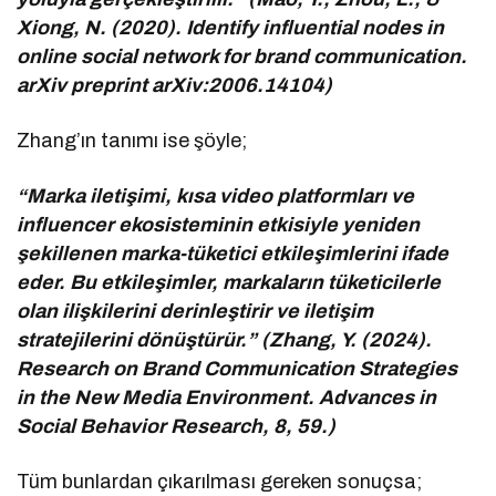
Xiong, N. (2020). Identify influential nodes in
online social network for brand communication.
arXiv preprint arXiv:2006.14104)
Zhang’ın tanımı ise şöyle;
“Marka iletişimi, kısa video platformları ve
influencer ekosisteminin etkisiyle yeniden
şekillenen marka-tüketici etkileşimlerini ifade
eder. Bu etkileşimler, markaların tüketicilerle
olan ilişkilerini derinleştirir ve iletişim
stratejilerini dönüştürür.” (Zhang, Y. (2024).
Research on Brand Communication Strategies
in the New Media Environment. Advances in
Social Behavior Research, 8, 59.)
Tüm bunlardan çıkarılması gereken sonuçsa;