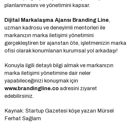
planlanmasını ve yönetimini kapsar.
Dijital Markalaşma Ajansı Branding Line
,
uzman kadrosu ve deneyimli mentorleri ile
markanızın marka iletişimi yönetimini
gerçekleştiren bir ajanstan öte, işletmenizin marka
ofisi olarak konumlanan kurumsal yol arkadaşı!
Konuyla ilgili detaylı bilgi almak ve markanızın
marka iletişimi yönetimine dair neler
yapabileceğinizi konuşmak için
www.brandingline.co
adresini ziyaret
edebilirsiniz.
Kaynak: Startup Gazetesi köşe yazarı Mürsel
Ferhat Sağlam