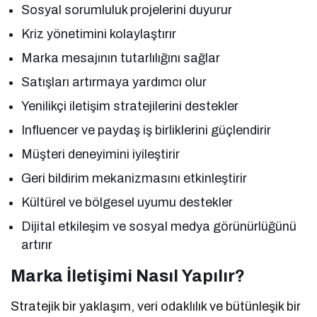
Sosyal sorumluluk projelerini duyurur
Kriz yönetimini kolaylaştırır
Marka mesajının tutarlılığını sağlar
Satışları artırmaya yardımcı olur
Yenilikçi iletişim stratejilerini destekler
Influencer ve paydaş iş birliklerini güçlendirir
Müşteri deneyimini iyileştirir
Geri bildirim mekanizmasını etkinleştirir
Kültürel ve bölgesel uyumu destekler
Dijital etkileşim ve sosyal medya görünürlüğünü
artırır
Marka İletişimi Nasıl Yapılır?
Stratejik bir yaklaşım, veri odaklılık ve bütünleşik bir