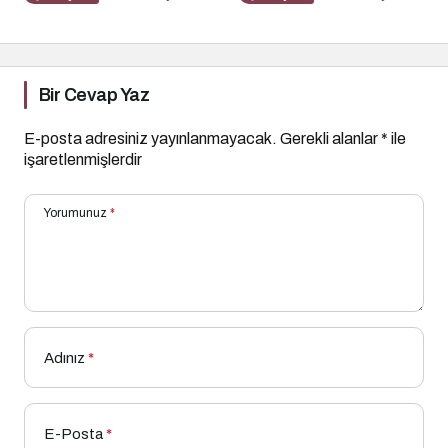
Bir Cevap Yaz
E-posta adresiniz yayınlanmayacak.
Gerekli alanlar
*
ile
işaretlenmişlerdir
Yorumunuz
*
Adınız
*
E-Posta
*