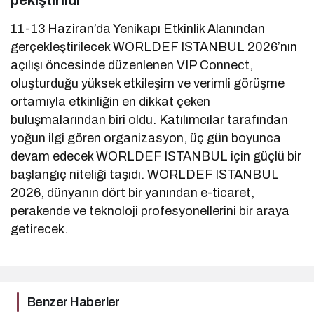
11-13 Haziran’da Yenikapı Etkinlik Alanından
gerçekleştirilecek WORLDEF ISTANBUL 2026’nın
açılışı öncesinde düzenlenen VIP Connect,
oluşturduğu yüksek etkileşim ve verimli görüşme
ortamıyla etkinliğin en dikkat çeken
buluşmalarından biri oldu. Katılımcılar tarafından
yoğun ilgi gören organizasyon, üç gün boyunca
devam edecek WORLDEF ISTANBUL için güçlü bir
başlangıç niteliği taşıdı. WORLDEF ISTANBUL
2026, dünyanın dört bir yanından e-ticaret,
perakende ve teknoloji profesyonellerini bir araya
getirecek.
Benzer Haberler