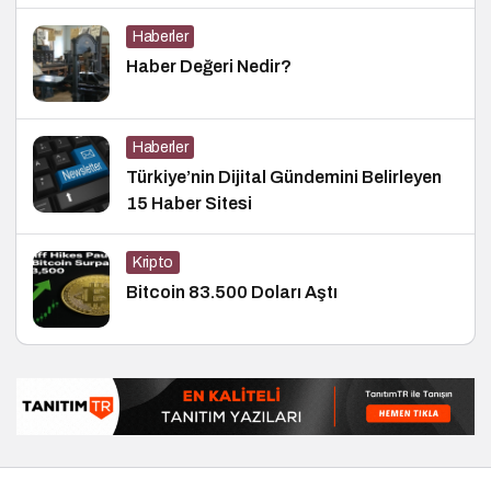
Haberler
Haber Değeri Nedir?
Haberler
Türkiye’nin Dijital Gündemini Belirleyen
15 Haber Sitesi
Kripto
Bitcoin 83.500 Doları Aştı