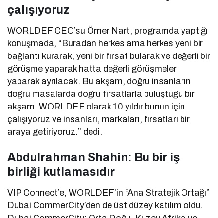
çalışıyoruz
WORLDEF CEO’su Ömer Nart, programda yaptığı
konuşmada, “Buradan herkes ama herkes yeni bir
bağlantı kurarak, yeni bir fırsat bularak ve değerli bir
görüşme yaparak hatta değerli görüşmeler
yaparak ayrılacak. Bu akşam, doğru insanların
doğru masalarda doğru fırsatlarla buluştuğu bir
akşam. WORLDEF olarak 10 yıldır bunun için
çalışıyoruz ve insanları, markaları, fırsatları bir
araya getiriyoruz.” dedi.
Abdulrahman Shahin: Bu bir iş
birliği kutlamasıdır
VIP Connect’e, WORLDEF’in “Ana Stratejik Ortağı”
Dubai CommerCity’den de üst düzey katılım oldu.