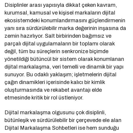
Disiplinler arası yapısıyla dikkat çeken kavram,
kurumsal, kamusal ve kişisel markaların dijital
ekosistemdeki konumlandırmasını güçlendirmenin
yanı sıra sürdürülebilir marka değerinin inşasına da
zemin hazırlıyor. Salt birbirinden bağımsız ve
parçalı dijital uygulamaların bir toplamı olarak
değil, tüm bu süreçlerin senkronize biçimde
yönetildiği bütüncül bir sistem olarak konumlanan
dijital markalaşma, veri temelli ve dinamik bir yapı
sunuyor. Bu odaklı yaklaşım; işletmelerin dijital
çağın dinamikleri içerisinde kalıcı bir kimlik
oluşturmasında ve rekabet avantajı elde
etmesinde kritik bir rol üstleniyor.
Dijital markalaşma olgusunu çok disiplinli,
bütünleşik ve sürdürülebilir bir çerçevede ele alan
Dijital Markalaşma Sohbetleri ise hem sunduğu