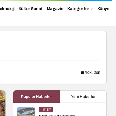
eknoloji
Kültür Sanat
Magazin
Kategoriler
Künye
4dk, 2sn
Popüler Haberler
Yeni Haberler
Turizm