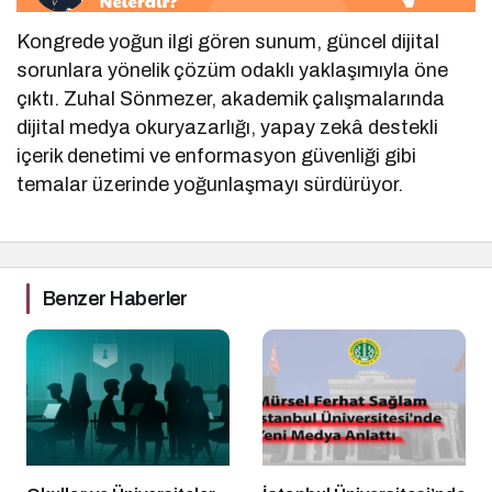
Kongrede yoğun ilgi gören sunum, güncel dijital
sorunlara yönelik çözüm odaklı yaklaşımıyla öne
çıktı. Zuhal Sönmezer, akademik çalışmalarında
dijital medya okuryazarlığı, yapay zekâ destekli
içerik denetimi ve enformasyon güvenliği gibi
temalar üzerinde yoğunlaşmayı sürdürüyor.
Benzer Haberler