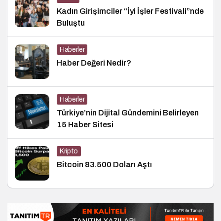
Kadın Girişimciler “İyi İşler Festivali”nde
Buluştu
Haberler
Haber Değeri Nedir?
Haberler
Türkiye’nin Dijital Gündemini Belirleyen
15 Haber Sitesi
Kripto
Bitcoin 83.500 Doları Aştı