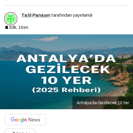
Tatil Panayırı
tarafından yayınlandı
3dk, 15sn
Antalya’da Gezilecek 10 Yer