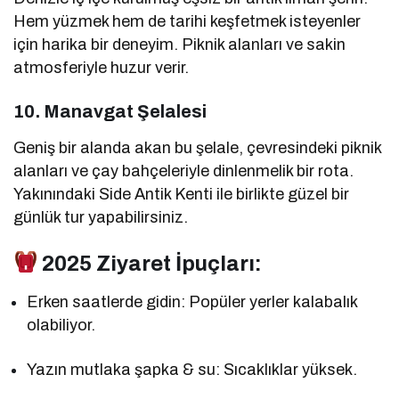
Hem yüzmek hem de tarihi keşfetmek isteyenler
için harika bir deneyim. Piknik alanları ve sakin
atmosferiyle huzur verir.
10.
Manavgat Şelalesi
Geniş bir alanda akan bu şelale, çevresindeki piknik
alanları ve çay bahçeleriyle dinlenmelik bir rota.
Yakınındaki Side Antik Kenti ile birlikte güzel bir
günlük tur yapabilirsiniz.
2025 Ziyaret İpuçları:
Erken saatlerde gidin: Popüler yerler kalabalık
olabiliyor.
Yazın mutlaka şapka & su: Sıcaklıklar yüksek.