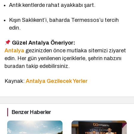
Antik kentlerde rahat ayakkabı şart.
Kışın Saklıkent’i, baharda Termessos’u tercih
edin.
Güzel Antalya Öneriyor:
Antalya
gezinizden önce mutlaka sitemizi ziyaret
edin. Her gün yenilenen içeriklerle, şehrin nabzını
buradan takip edebilirsiniz.
Kaynak:
Antalya Gezilecek Yerler
Benzer Haberler