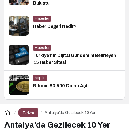
Buluştu
Haberler
Haber Değeri Nedir?
Haberler
Türkiye’nin Dijital Gündemini Belirleyen
15 Haber Sitesi
Kripto
Bitcoin 83.500 Doları Aştı
Antalya’da Gezilecek 10 Yer
Turizm
Antalya’da Gezilecek 10 Yer