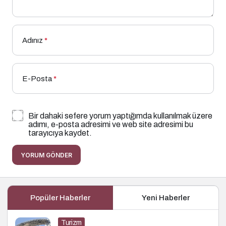
Adınız
*
E-Posta
*
Bir dahaki sefere yorum yaptığımda kullanılmak üzere
adımı, e-posta adresimi ve web site adresimi bu
tarayıcıya kaydet.
YORUM GÖNDER
Popüler Haberler
Yeni Haberler
Turizm